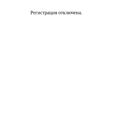
Регистрация отключена.